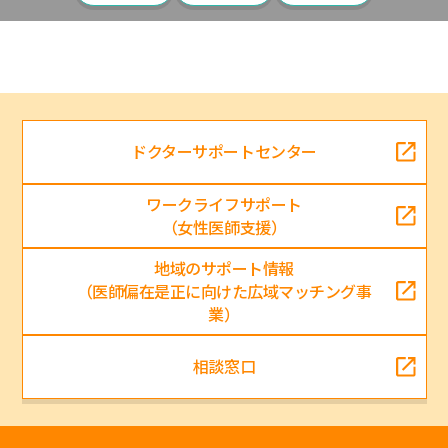
ドクターサポートセンター
ワークライフサポート
（女性医師支援）
地域のサポート情報
（医師偏在是正に向けた広域マッチング事
業）
相談窓口