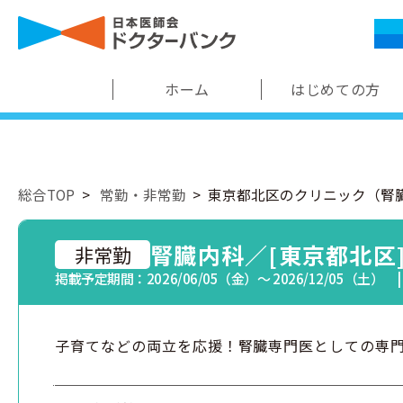
ホーム
はじめての方
総合TOP
常勤・非常勤
東京都北区のクリニック（腎
腎臓内科／[東京都北区
非常勤
掲載予定期間：2026/06/05（金）〜 2026/12/05（土） 
子育てなどの両立を応援！腎臓専門医としての専門