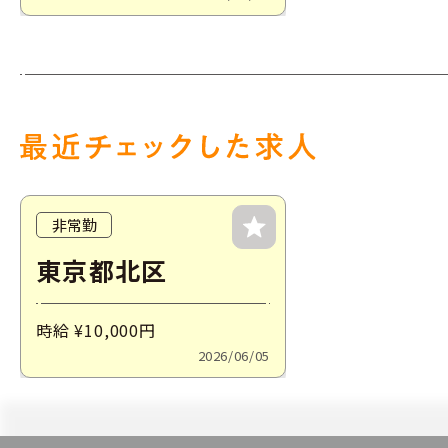
非常勤
東京都北区
時給 ¥10,000
円
2026/06/05