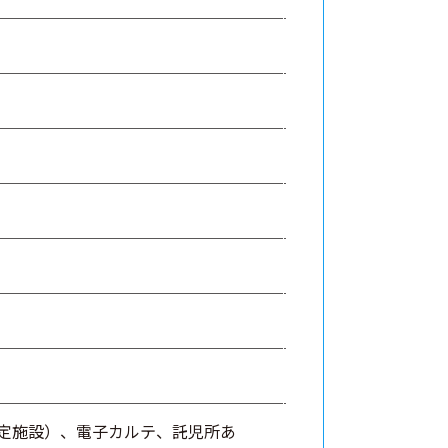
定施設）、電子カルテ、託児所あ