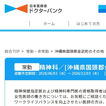
ホーム
はじめての方
総合TOP
常勤・非常勤
沖縄県国頭郡金武町のその他
精神科／[沖縄県国頭郡
常勤
掲載予定期間：2026/06/03（水）〜 2026/12/03（木） 
精神保健指定医および精神科専門医の資格取得者
女性医師の働き方については、お気軽にご相談く
ワークライフバランスを向上させたい医師の方は