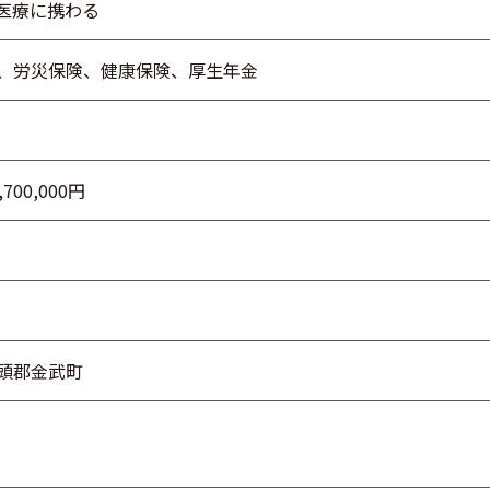
医療に携わる
、労災保険、健康保険、厚生年金
700,000円
頭郡金武町