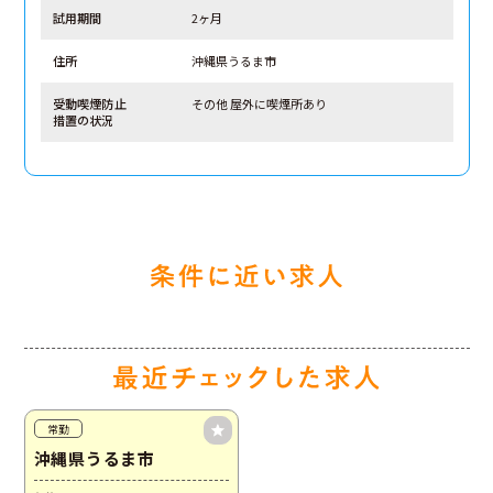
試用期間
2ヶ月
住所
沖縄県うるま市
受動喫煙防止
その他 屋外に喫煙所あり
措置の状況
常勤
沖縄県うるま市