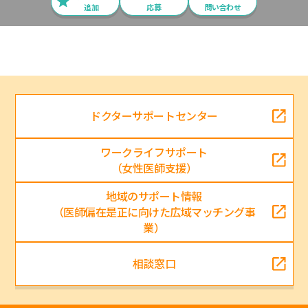
追加
応募
問い合わせ
ドクターサポートセンター
ワークライフサポート
（女性医師支援）
地域のサポート情報
（医師偏在是正に向けた広域マッチング事
業）
相談窓口