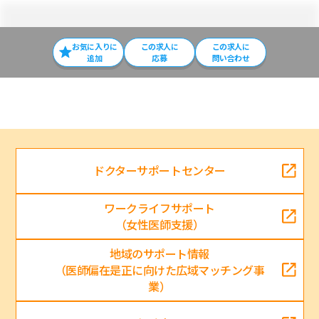
お気に入りに
この求⼈に
この求人に
追加
応募
問い合わせ
ドクターサポートセンター
ワークライフサポート
（女性医師支援）
地域のサポート情報
（医師偏在是正に向けた広域マッチング事
業）