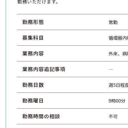
勤務いただけます。
勤務形態
常勤
募集科目
循環器内
業務内容
外来、病
業務内容追記事項
―
勤務日数
週5日程
勤務曜日
9時00分
勤務時間の相談
不可