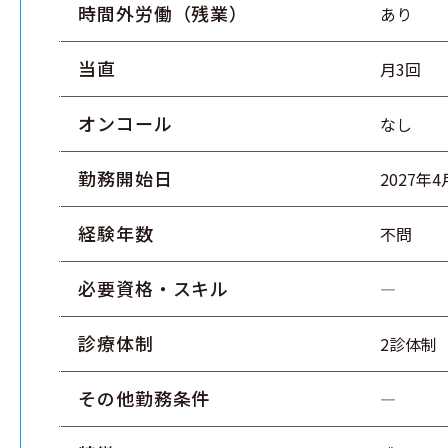
時間外労働（残業）
あり
当直
月3回
オンコール
なし
勤務開始日
2027年
経験年数
不問
必要資格・スキル
―
診療体制
2診体制
その他勤務条件
―