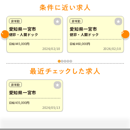
非常勤
非常勤
愛知県一宮市
愛知県一宮市
健診・人間ドック
健診・人間ドック
日給 ¥45,000
円
日給 ¥60,000
円
2026/02/10
2026/02/10
非常勤
愛知県一宮市
日給 ¥35,000
円
2026/05/13