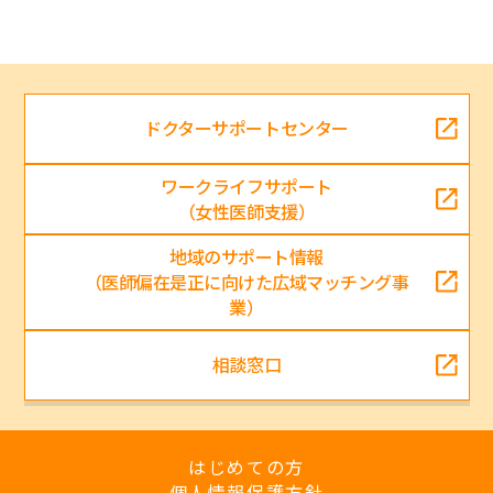
ドクターサポートセンター
ワークライフサポート
（女性医師支援）
地域のサポート情報
（医師偏在是正に向けた広域マッチング事
業）
相談窓口
はじめての方
個人情報保護方針