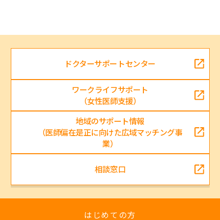
ドクターサポートセンター
ワークライフサポート
（女性医師支援）
地域のサポート情報
（医師偏在是正に向けた広域マッチング事
業）
相談窓口
はじめての方