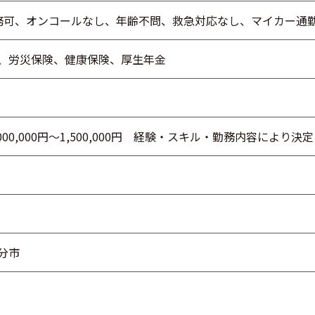
務可、オンコールなし、年齢不問、救急対応なし、マイカー通
、労災保険、健康保険、厚生年金
000,000円～1,500,000円 経験・スキル・勤務内容により決定
分市