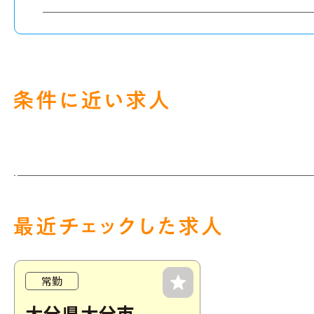
常勤
大分県大分市