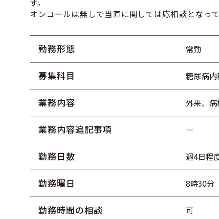
す。
オンコールは無しで当直に関しては応相談となっ
勤務形態
常勤
募集科目
糖尿病内
業務内容
外来、病
業務内容追記事項
―
勤務日数
週4日程
勤務曜日
8時30分
勤務時間の相談
可