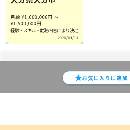
月給 ¥1,000,000
円
～
¥1,500,000
円
経験・スキル・勤務内容により決定
2026/04/13
お気に入りに
追加