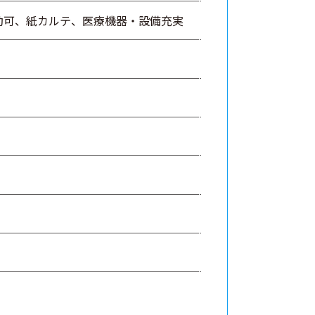
勤可、紙カルテ、医療機器・設備充実