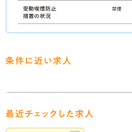
受動喫煙防止
禁煙
措置の状況