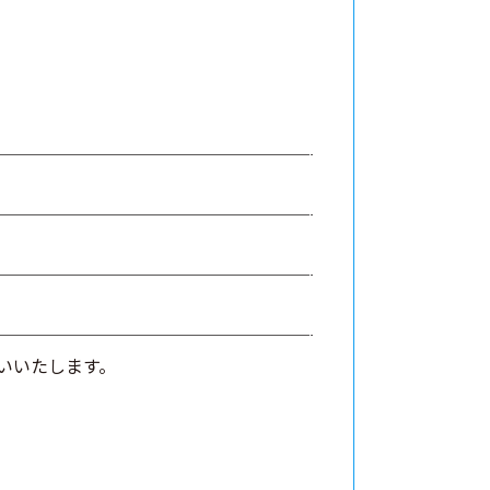
いいたします。