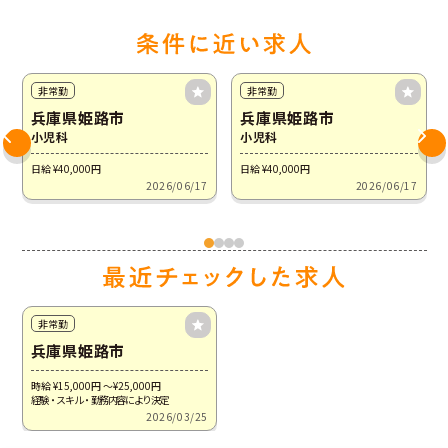
非常勤
非常勤
兵庫県姫路市
兵庫県姫路市
小児科
小児科
日給 ¥40,000
円
日給 ¥40,000
円
2026/06/17
2026/06/17
非常勤
兵庫県姫路市
時給 ¥15,000
円
～¥25,000
円
経験・スキル・勤務内容により決定
2026/03/25