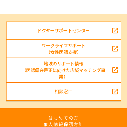
ドクターサポートセンター
ワークライフサポート
（女性医師支援）
地域のサポート情報
（医師偏在是正に向けた広域マッチング事
業）
相談窓口
はじめての方
個人情報保護方針