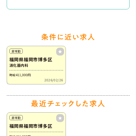
非常勤
福岡県福岡市博多区
消化器内科
時給 ¥11,000
円
2026/02/26
非常勤
福岡県福岡市博多区