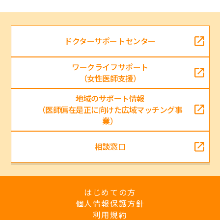
ドクターサポートセンター
ワークライフサポート
（女性医師支援）
地域のサポート情報
（医師偏在是正に向けた広域マッチング事
業）
相談窓口
はじめての方
個人情報保護方針
利用規約