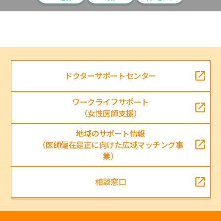
ドクターサポートセンター
ワークライフサポート
（女性医師支援）
地域のサポート情報
（医師偏在是正に向けた広域マッチング事
業）
相談窓口