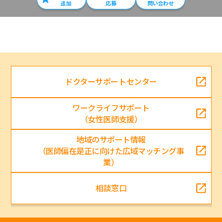
追加
応募
問い合わせ
ドクターサポートセンター
ワークライフサポート
（女性医師支援）
地域のサポート情報
（医師偏在是正に向けた広域マッチング事
業）
相談窓口