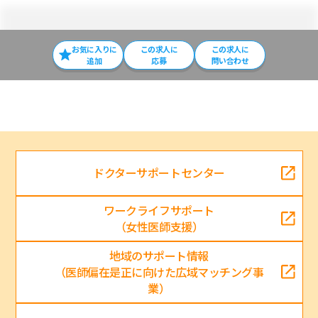
お気に入りに
この求⼈に
この求人に
追加
応募
問い合わせ
ドクターサポートセンター
ワークライフサポート
（女性医師支援）
地域のサポート情報
（医師偏在是正に向けた広域マッチング事
業）