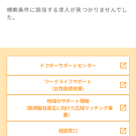
検索条件に該当する求人が見つかりませんでし
た。
ドクターサポートセンター
ワークライフサポート
（女性医師支援）
地域のサポート情報
（医師偏在是正に向けた広域マッチング事
業）
相談窓口