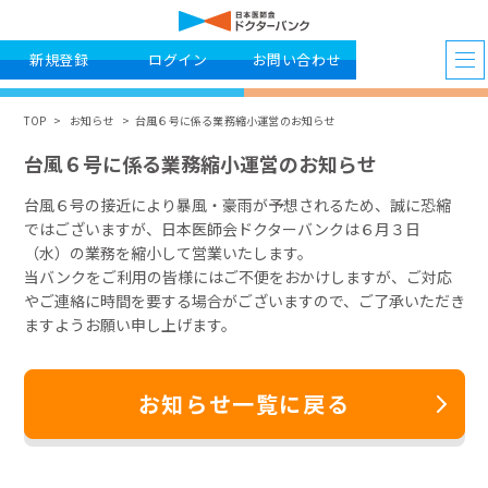
新規登録
ログイン
お問い合わせ
TOP
お知らせ
台風６号に係る業務縮小運営のお知らせ
台風６号に係る業務縮小運営のお知らせ
台風６号の接近により暴風・豪雨が予想されるため、誠に恐縮
ではございますが、日本医師会ドクターバンクは６月３日
（水）の業務を縮小して営業いたします。
当バンクをご利用の皆様にはご不便をおかけしますが、ご対応
やご連絡に時間を要する場合がございますので、ご了承いただき
ますようお願い申し上げます。
お知らせ一覧に戻る