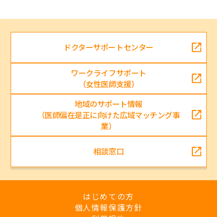
ドクターサポートセンター
ワークライフサポート
（女性医師支援）
地域のサポート情報
（医師偏在是正に向けた広域マッチング事
業）
相談窓口
はじめての方
個人情報保護方針