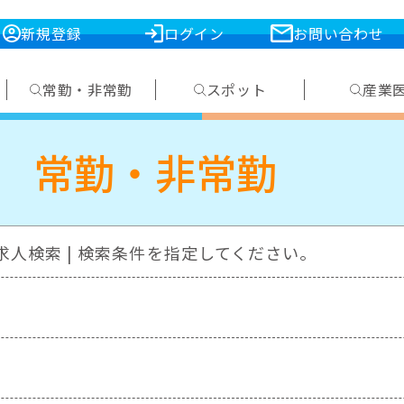
新規登録
ログイン
お問い合わせ
常勤・非常勤
スポット
産業
常勤・非常勤
求人検索 | 検索条件を指定してください。