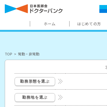
ホーム
はじめての方
TOP
常勤・非常勤
勤務形態を選ぶ
勤務地を選ぶ