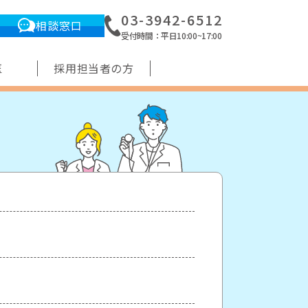
03-3942-6512
相談窓口
受付時間：平日10:00~17:00
医
採用担当者の方