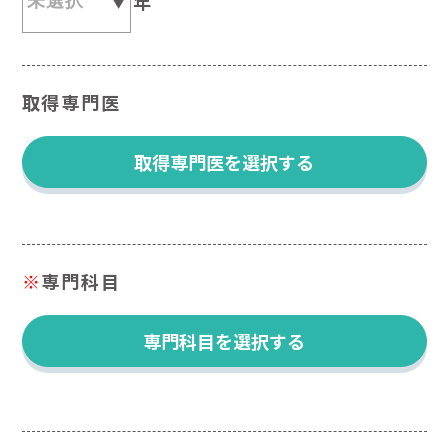
年
取得専門医
取得専門医を選択する
※
専門科目
専門科目を選択する