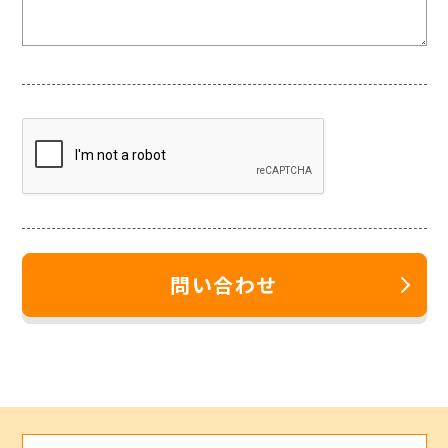
問い合わせ