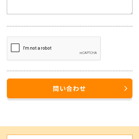
問い合わせ