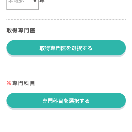
年
取得専門医
取得専門医を選択する
※
専門科目
専門科目を選択する