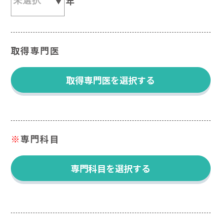
年
取得専門医
取得専門医を選択する
※
専門科目
専門科目を選択する