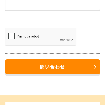
問い合わせ