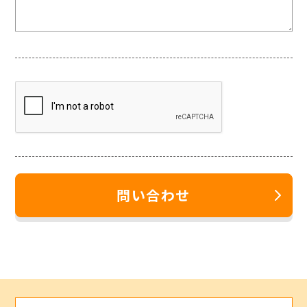
問い合わせ