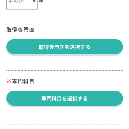
年
取得専門医
取得専門医を選択する
※
専門科目
専門科目を選択する