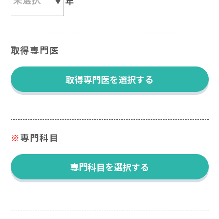
年
取得専門医
取得専門医を選択する
※
専門科目
専門科目を選択する