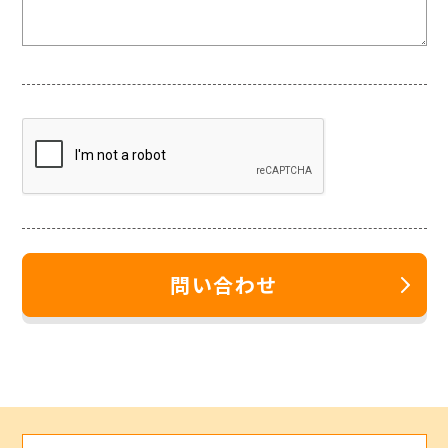
問い合わせ