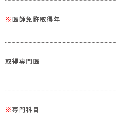
※
医師免許取得年
取得専門医
※
専門科目