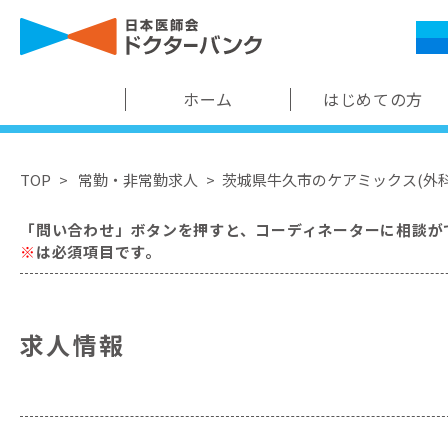
ホーム
はじめての方
TOP
常勤・非常勤求人
茨城県牛久市のケアミックス(外科
「問い合わせ」ボタンを押すと、コーディネーターに相談が
※
は必須項目です。
求人情報