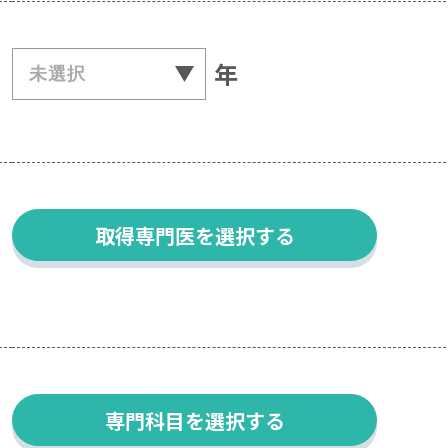
年
取得専門医を選択する
専門科目を選択する