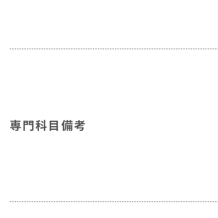
専門科目備考