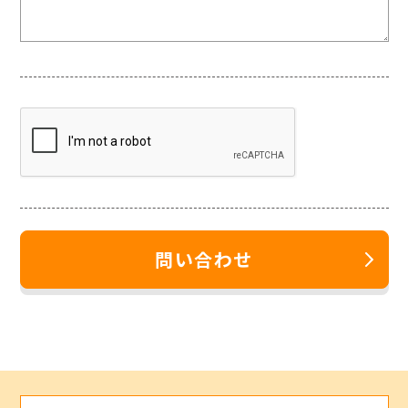
問い合わせ