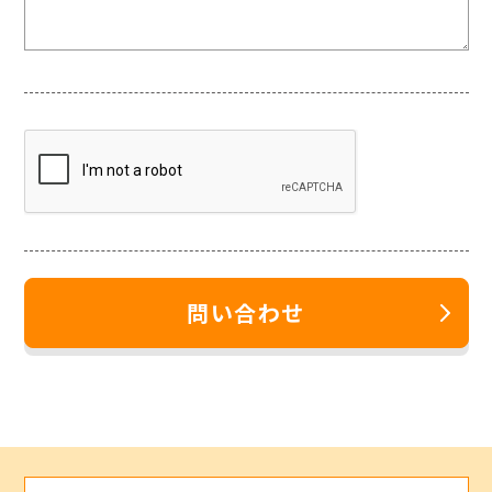
問い合わせ