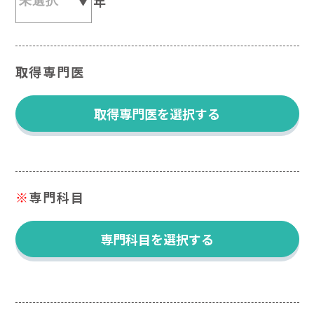
年
取得専門医
取得専門医を選択する
※
専門科目
専門科目を選択する