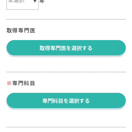
年
取得専門医
取得専門医を選択する
※
専門科目
専門科目を選択する