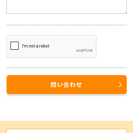
問い合わせ