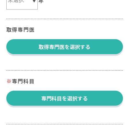
年
取得専門医
取得専門医を選択する
※
専門科目
専門科目を選択する