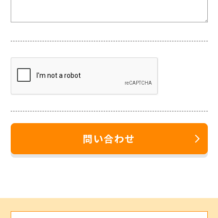
問い合わせ