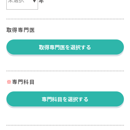
年
取得専門医
取得専門医を選択する
※
専門科目
専門科目を選択する