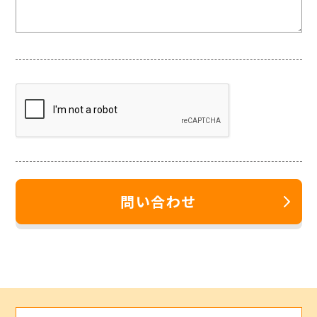
問い合わせ