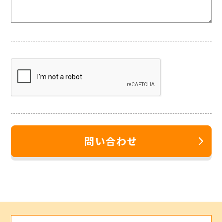
問い合わせ