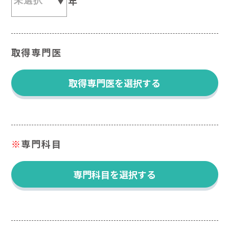
年
取得専門医
取得専門医を選択する
※
専門科目
専門科目を選択する