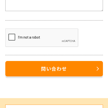
問い合わせ