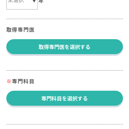
年
取得専門医
取得専門医を選択する
※
専門科目
専門科目を選択する