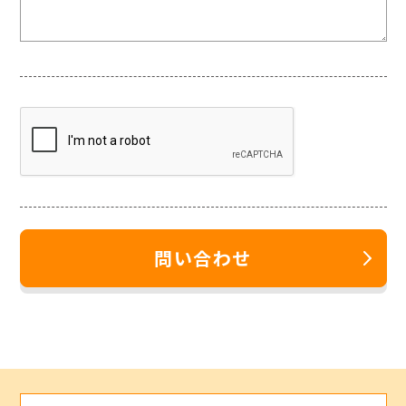
問い合わせ