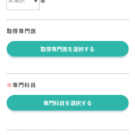
年
取得専門医
取得専門医を選択する
※
専門科目
専門科目を選択する