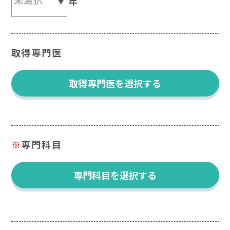
年
取得専門医
取得専門医を選択する
※
専門科目
専門科目を選択する