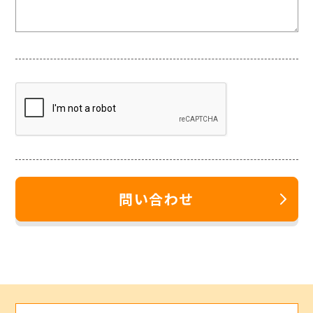
問い合わせ