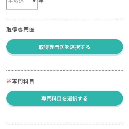
年
取得専門医
取得専門医を選択する
※
専門科目
専門科目を選択する