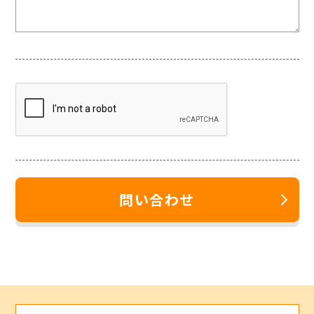
問い合わせ